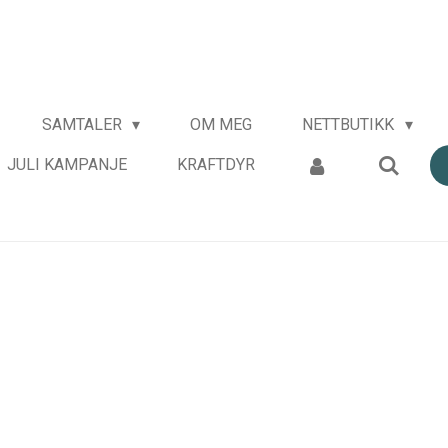
SAMTALER
OM MEG
NETTBUTIKK
JULI KAMPANJE
KRAFTDYR