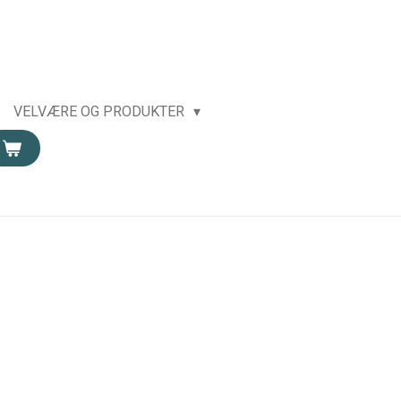
VELVÆRE OG PRODUKTER