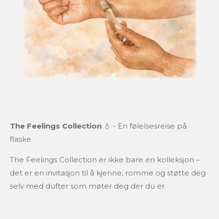
The Feelings Collection
💧 -
En følelsesreise på
flaske.
The Feelings Collection er ikke bare en kolleksjon –
det er en invitasjon til å kjenne, romme og støtte deg
selv med dufter som møter deg der du er.