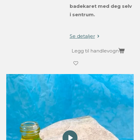
badekaret med deg selv
i sentrum.
Se detaljer
Legg til handlevogn