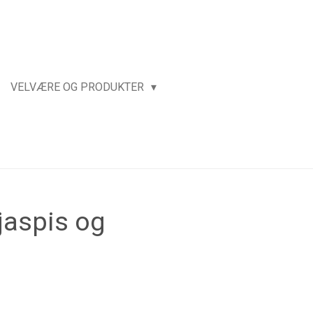
VELVÆRE OG PRODUKTER
jaspis og