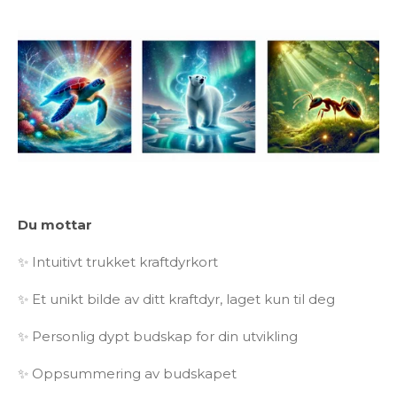
Du mottar
✨ Intuitivt trukket kraftdyrkort
✨ Et unikt bilde av ditt kraftdyr, laget kun til deg
✨ Personlig dypt budskap for din utvikling
✨ Oppsummering av budskapet