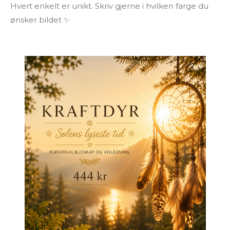
Hvert enkelt er unikt. Skriv gjerne i hvilken farge du
ønsker bildet ✨