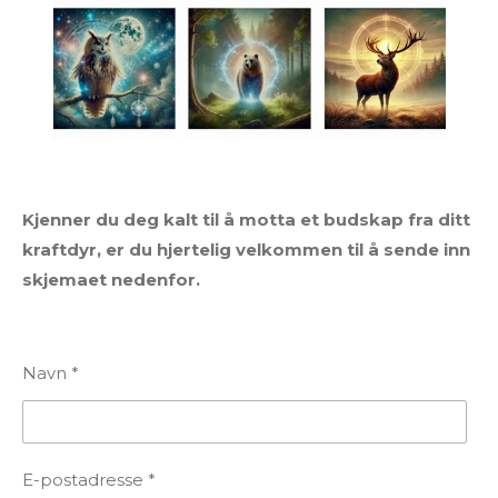
Kjenner du deg kalt til å motta et budskap fra ditt
kraftdyr, er du hjertelig velkommen til å sende inn
skjemaet nedenfor.
Navn *
E-postadresse *