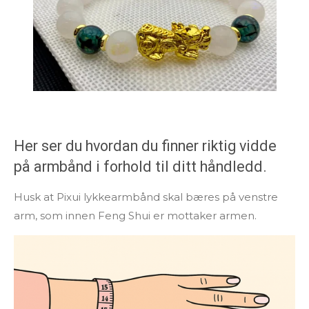
Her ser du hvordan du finner riktig vidde
på armbånd i forhold til ditt håndledd.
Husk at Pixui lykkearmbånd skal bæres på venstre
arm, som innen Feng Shui er mottaker armen.