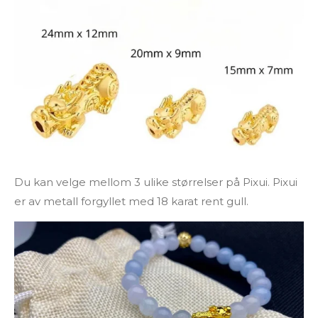
Du kan velge mellom 3 ulike størrelser på Pixui. Pixui
er av metall forgyllet med 18 karat rent gull.