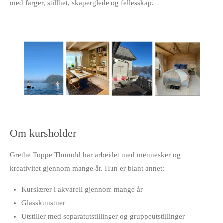
med farger, stillhet, skaperglede og fellesskap.
Om kursholder
Grethe Toppe Thunold har arbeidet med mennesker og
kreativitet gjennom mange år. Hun er blant annet:
Kurslærer i akvarell gjennom mange år
Glasskunstner
Utstiller med separatutstillinger og gruppeutstillinger