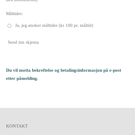
Måltider:
Ja, jeg ønsker måltider (kr 100 pr. måltid)
Send inn skjema
Du vil motta bekreftelse og betalingsinformasjon på e-post
etter påmelding.
KONTAKT