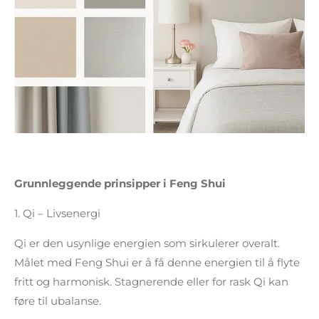
Grunnleggende prinsipper i Feng Shui
1.
Qi – Livsenergi
Qi er den usynlige energien som sirkulerer overalt.
Målet med Feng Shui er å få denne energien til å flyte
fritt og harmonisk. Stagnerende eller for rask Qi kan
føre til ubalanse.