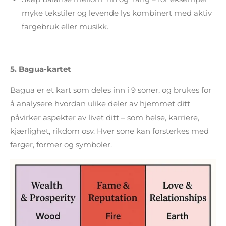
myke tekstiler og levende lys kombinert med aktiv
fargebruk eller musikk.
5.
Bagua-kartet
Bagua er et kart som deles inn i 9 soner, og brukes for
å analysere hvordan ulike deler av hjemmet ditt
påvirker aspekter av livet ditt – som helse, karriere,
kjærlighet, rikdom osv. Hver sone kan forsterkes med
farger, former og symboler.