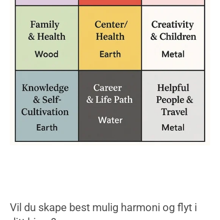
Vil du skape best mulig harmoni og flyt i