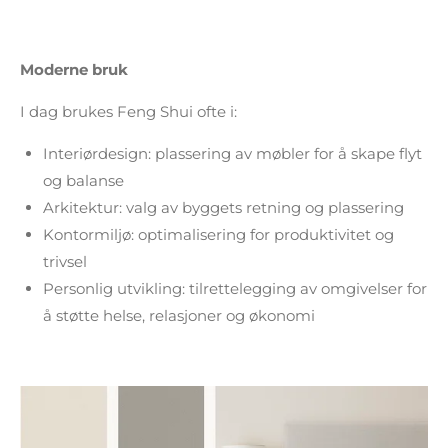
Moderne bruk
I dag brukes Feng Shui ofte i:
Interiørdesign: plassering av møbler for å skape flyt
og balanse
Arkitektur: valg av byggets retning og plassering
Kontormiljø: optimalisering for produktivitet og
trivsel
Personlig utvikling: tilrettelegging av omgivelser for
å støtte helse, relasjoner og økonomi