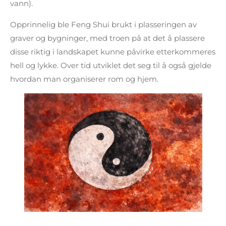
vann).
Opprinnelig ble Feng Shui brukt i plasseringen av
graver og bygninger, med troen på at det å plassere
disse riktig i landskapet kunne påvirke etterkommeres
hell og lykke. Over tid utviklet det seg til å også gjelde
hvordan man organiserer rom og hjem.