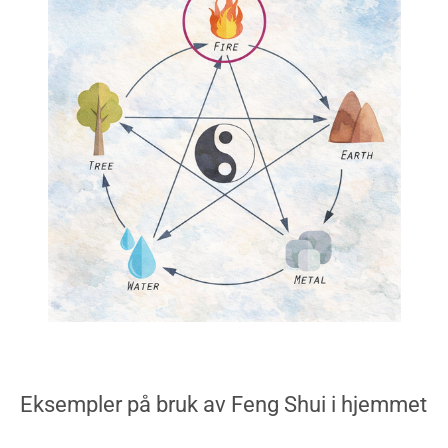
Eksempler på bruk av Feng Shui i hjemmet